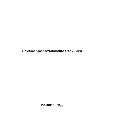
Почвообрабатывающая техника
Ремни/ РВД