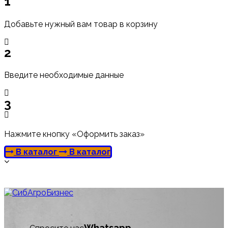
1
Добавьте нужный вам товар в корзину
2
Введите необходимые данные
3
Нажмите кнопку «Оформить заказ»
В каталог
В каталог
Whatsapp