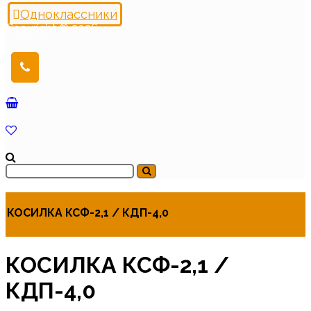
Одноклассники
Copyright © 2026
КОСИЛКА КСФ-2,1 / КДП-4,0
КОСИЛКА КСФ-2,1 /
КДП-4,0