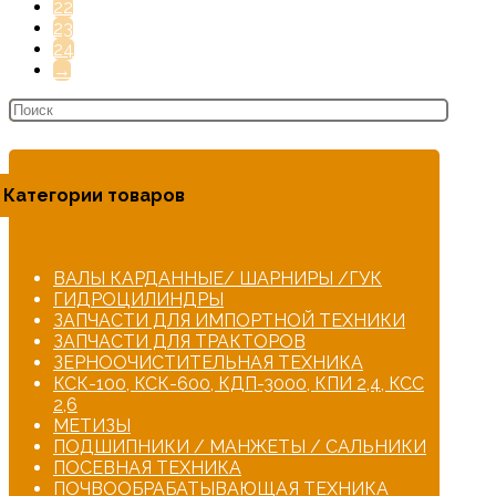
22
23
24
→
Категории товаров
ВАЛЫ КАРДАННЫЕ/ ШАРНИРЫ /ГУК
ГИДРОЦИЛИНДРЫ
ЗАПЧАСТИ ДЛЯ ИМПОРТНОЙ ТЕХНИКИ
ЗАПЧАСТИ ДЛЯ ТРАКТОРОВ
ЗЕРНООЧИСТИТЕЛЬНАЯ ТЕХНИКА
КСК-100, КСК-600, КДП-3000, КПИ 2,4, КСС
2,6
МЕТИЗЫ
ПОДШИПНИКИ / МАНЖЕТЫ / САЛЬНИКИ
ПОСЕВНАЯ ТЕХНИКА
ПОЧВООБРАБАТЫВАЮЩАЯ ТЕХНИКА