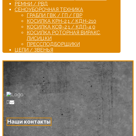
РЕМНИ / РВД
СЕНОУБОРОЧНАЯ ТЕХНИКА
ГРАБЛИ ГВК / ГП / ГВР
КОСИЛКА КРН-2,1 / КДН-210
КОСИЛКА КСФ-2,1 / КДП-4,0
КОСИЛКА РОТОРНАЯ ВИРАКС,
ЛИСИЦКИ
ПРЕССПОДБОРЩИКИ
ЦЕПИ / ЗВЕНЬЯ
Наши контакты