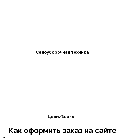
Сеноуборочная техника
Цепи/Звенья
Как оформить заказ на сайте