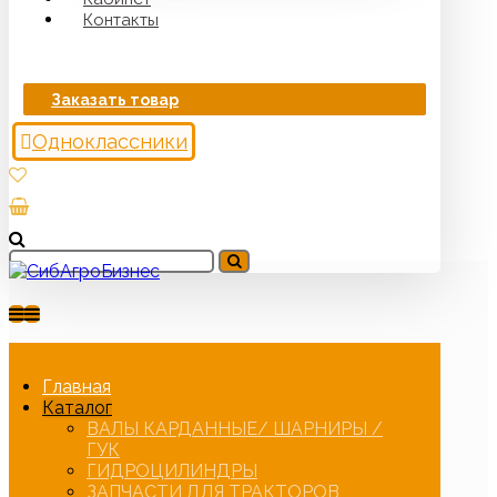
Контакты
Заказать товар
Одноклассники
Главная
Каталог
ВАЛЫ КАРДАННЫЕ/ ШАРНИРЫ /
ГУК
ГИДРОЦИЛИНДРЫ
ЗАПЧАСТИ ДЛЯ ТРАКТОРОВ