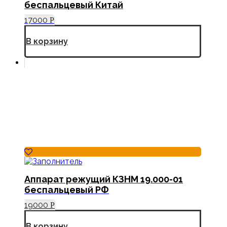
беспальцевый Китай
17000
Р
В корзину
Аппарат режущий КЗНМ 19.000-01
беспальцевый РФ
19000
Р
В корзину