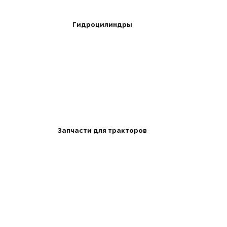
Гидроцилиндры
Запчасти для тракторов