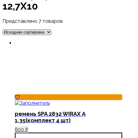
12,7Х10
Представлено 7 товаров
ремень SPA 2832 WIRAX А
1,35(комплект 4 шт)
800
Р