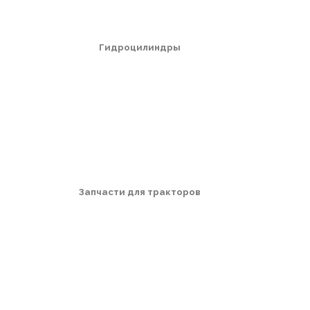
Гидроцилиндры
Запчасти для тракторов