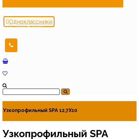
Одноклассники
Copyright © 2026
Узкопрофильный SPA 12,7Х10
Узкопрофильный SPA