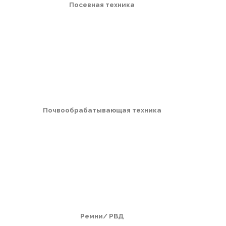
Посевная техника
Почвообрабатывающая техника
Ремни/ РВД