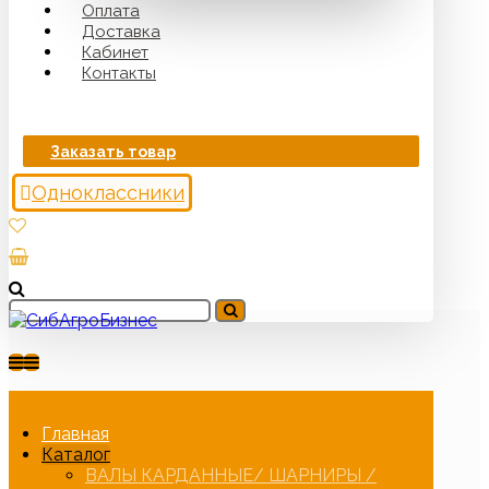
Оплата
Доставка
Кабинет
Контакты
Заказать товар
Одноклассники
Главная
Каталог
ВАЛЫ КАРДАННЫЕ/ ШАРНИРЫ /