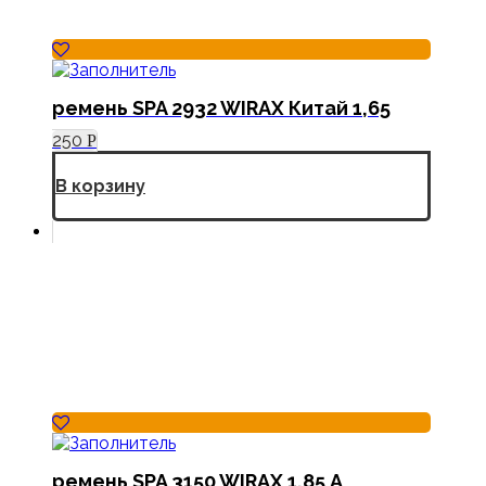
ремень SPA 2932 WIRAX Китай 1,65
250
Р
В корзину
ремень SPA 3150 WIRAX 1,85 А