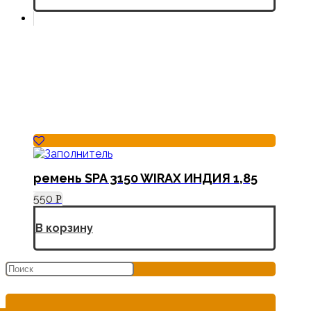
ремень SPA 3150 WIRAX ИНДИЯ 1,85
550
Р
В корзину