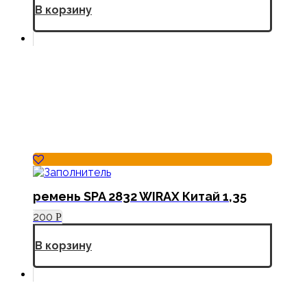
В корзину
ремень SPA 2832 WIRAX Китай 1,35
200
Р
В корзину