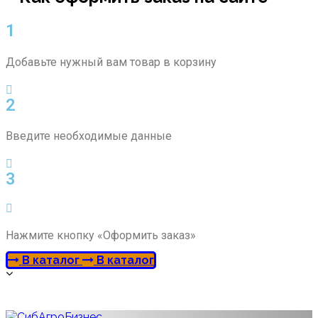
1
Добавьте нужный вам товар в корзину
2
Введите необходимые данные
3
Нажмите кнопку «Оформить заказ»
В каталог
В каталог