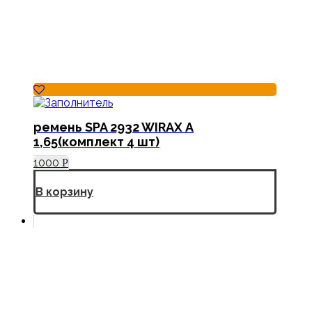
ремень SPA 2932 WIRAX А
1,65(комплект 4 шт)
1000
Р
В корзину