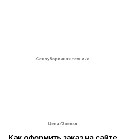
Сеноуборочная техника
Цепи/Звенья
Как оформить заказ на сайте