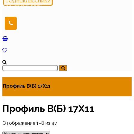
Одноклассники
Copyright © 2026
Профиль В(Б) 17Х11
Профиль В(Б) 17Х11
Отображение 1–8 из 47