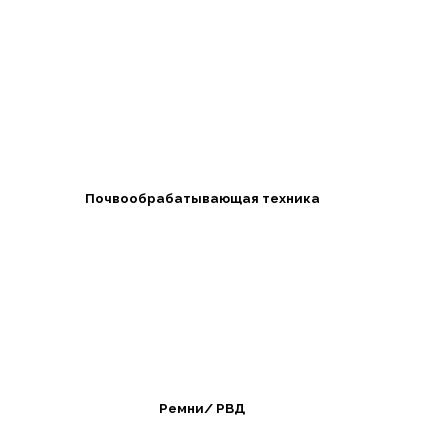
Почвообрабатывающая техника
Ремни/ РВД