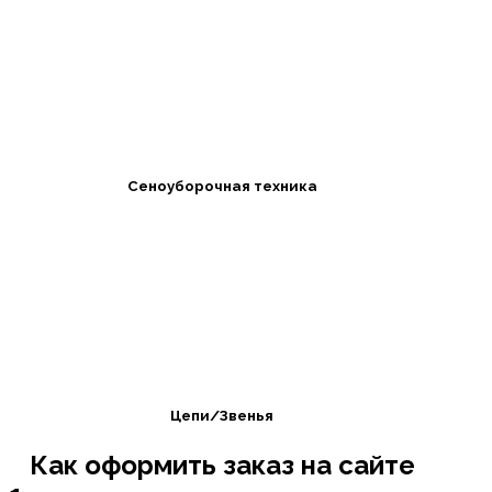
Сеноуборочная техника
Цепи/Звенья
Как оформить заказ на сайте