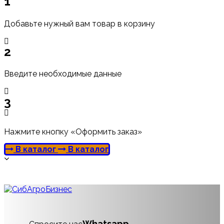
1
Добавьте нужный вам товар в корзину
2
Введите необходимые данные
3
Нажмите кнопку «Оформить заказ»
В каталог
В каталог
Whatsapp