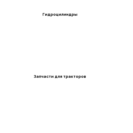
Гидроцилиндры
Запчасти для тракторов