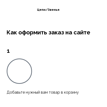
Цепи/Звенья
Как оформить заказ на сайте
1
Добавьте нужный вам товар в корзину