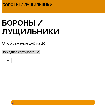
БОРОНЫ / ЛУЩИЛЬНИКИ
БОРОНЫ /
ЛУЩИЛЬНИКИ
Отображение 1–8 из 20