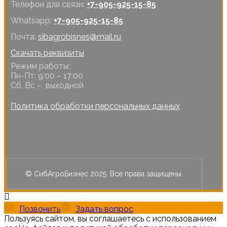
Телефон для связи:
+7-905-925-15-85
Whatsapp:
+7-905-925-15-85
Почта:
sibagrobisnes@mail.ru
Скачать реквизиты
Режим работы:
Пн-Пт: 9:00 – 17:00
Сб, Вс – выходной
Политика обработки персональных данных
© СибАгроБизнес 2025. Все права защищены.
Позвонить
Задать вопрос
Пользуясь сайтом, вы соглашаетесь с использованием