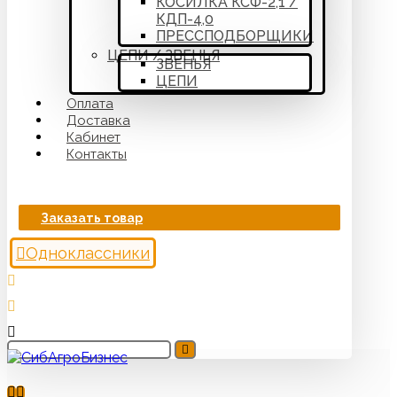
КОСИЛКА КСФ-2,1 /
КДП-4,0
ПРЕССПОДБОРЩИКИ
ЦЕПИ / ЗВЕНЬЯ
ЗВЕНЬЯ
ЦЕПИ
Оплата
Доставка
Кабинет
Контакты
Заказать товар
Одноклассники