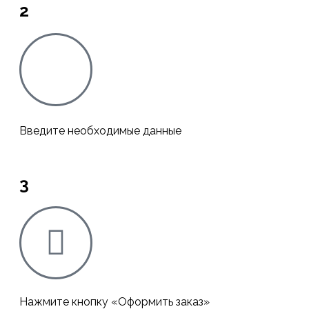
2
Введите необходимые данные
3
Нажмите кнопку «Оформить заказ»