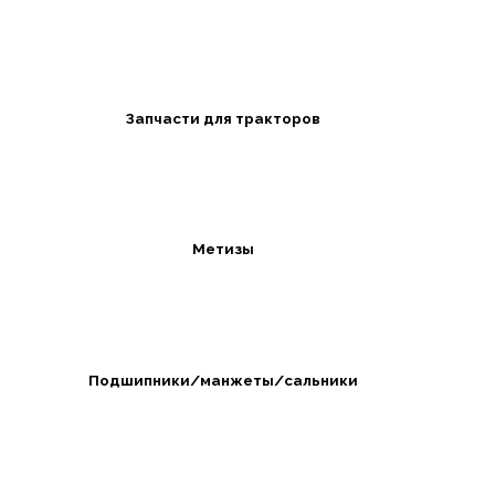
Запчасти для тракторов
Метизы
Подшипники/манжеты/сальники