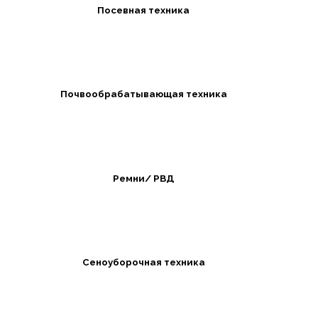
Посевная техника
Почвообрабатывающая техника
Ремни/ РВД
Сеноуборочная техника