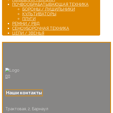
ПОЧВООБРАБАТЫВАЮЩАЯ ТЕХНИКА
БОРОНЫ / ЛУЩИЛЬНИКИ
КУЛЬТИВАТОРЫ
ПЛУГИ
РЕМНИ / РВД
СЕНОУБОРОЧНАЯ ТЕХНИКА
ЦЕПИ / ЗВЕНЬЯ
Наши контакты
Трактовая, 2, Барнаул