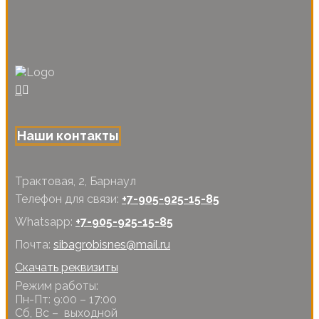
Наши контакты
Трактовая, 2, Барнаул
Телефон для связи:
+7-905-925-15-85
Whatsapp:
+7-905-925-15-85
Почта:
sibagrobisnes@mail.ru
Скачать реквизиты
Режим работы:
Пн-Пт: 9:00 – 17:00
Сб, Вс – выходной