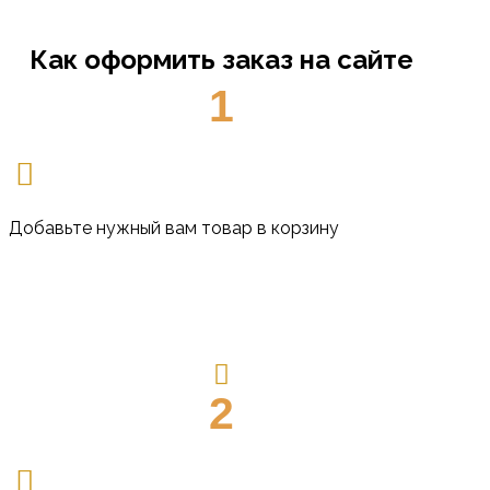
Как оформить заказ на сайте
1
Добавьте нужный вам товар в корзину
2