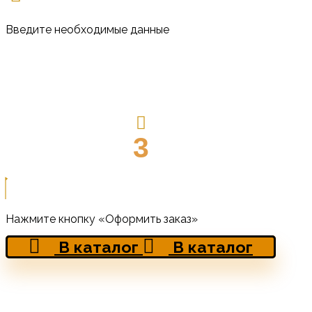
Введите необходимые данные
3
Нажмите кнопку «Оформить заказ»
В каталог
В каталог