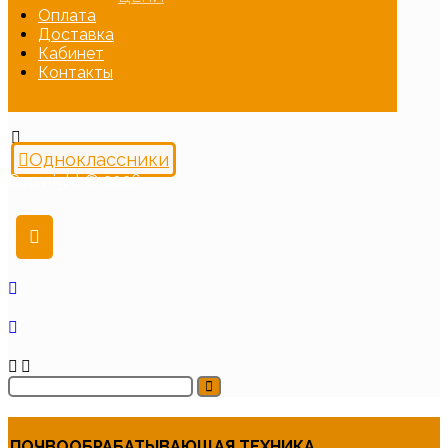
Оплата
Доставка
Кабинет
Контакты
Одноклассники
Copyright © 2026
ПОЧВООБРАБАТЫВАЮЩАЯ ТЕХНИКА