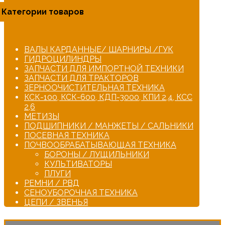
Категории товаров
ВАЛЫ КАРДАННЫЕ/ ШАРНИРЫ /ГУК
ГИДРОЦИЛИНДРЫ
ЗАПЧАСТИ ДЛЯ ИМПОРТНОЙ ТЕХНИКИ
ЗАПЧАСТИ ДЛЯ ТРАКТОРОВ
ЗЕРНООЧИСТИТЕЛЬНАЯ ТЕХНИКА
КСК-100, КСК-600, КДП-3000, КПИ 2,4, КСС
2,6
МЕТИЗЫ
ПОДШИПНИКИ / МАНЖЕТЫ / САЛЬНИКИ
ПОСЕВНАЯ ТЕХНИКА
ПОЧВООБРАБАТЫВАЮЩАЯ ТЕХНИКА
БОРОНЫ / ЛУЩИЛЬНИКИ
КУЛЬТИВАТОРЫ
ПЛУГИ
РЕМНИ / РВД
СЕНОУБОРОЧНАЯ ТЕХНИКА
ЦЕПИ / ЗВЕНЬЯ