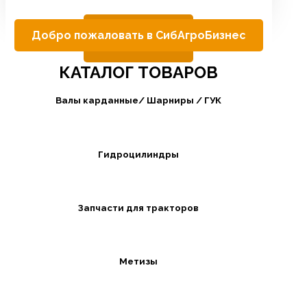
Добро пожаловать в СибАгроБизнес
КАТАЛОГ ТОВАРОВ
Валы карданные/ Шарниры / ГУК
Гидроцилиндры
Запчасти для тракторов
Метизы