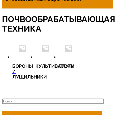
ПОЧВООБРАБАТЫВАЮЩА
ТЕХНИКА
БОРОНЫ
КУЛЬТИВАТОРЫ
ПЛУГИ
/
ЛУЩИЛЬНИКИ