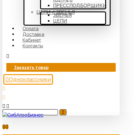
ПРЕССПОДБОРЩИКИ
ЦЕПИ / ЗВЕНЬЯ
ЗВЕНЬЯ
ЦЕПИ
Оплата
Доставка
Кабинет
Контакты
Заказать товар
Одноклассники