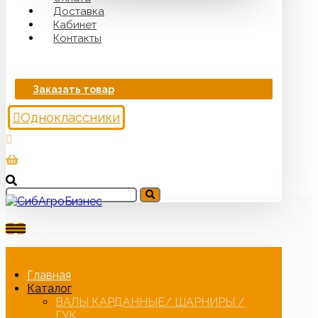
Доставка
Кабинет
Контакты
Заказать товар
Одноклассники
Главная
Каталог
ВАЛЫ КАРДАННЫЕ/ ШАРНИРЫ /
ГУК