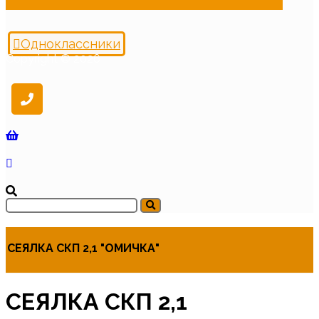
Одноклассники
Copyright © 2026
СЕЯЛКА СКП 2,1 "ОМИЧКА"
СЕЯЛКА СКП 2,1