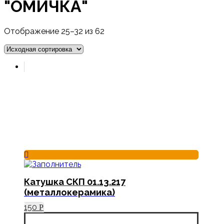
"ОМИЧКА"
Отображение 25–32 из 62
Катушка СКП 01.13.217
(металлокерамика)
150
Р