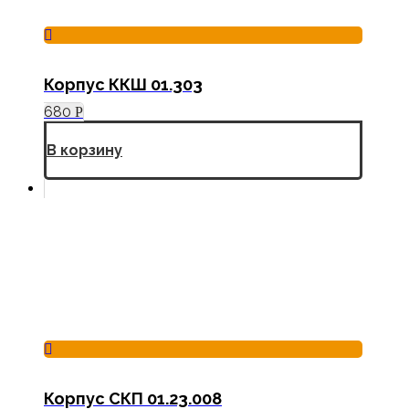
Корпус ККШ 01.303
680
Р
В корзину
Корпус СКП 01.23.008