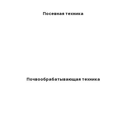
Посевная техника
Почвообрабатывающая техника