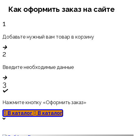
Как оформить заказ на сайте
1
Добавьте нужный вам товар в корзину
2
Введите необходимые данные
3
Нажмите кнопку «Оформить заказ»
В каталог
В каталог