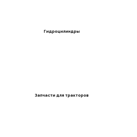
Гидроцилиндры
Запчасти для тракторов