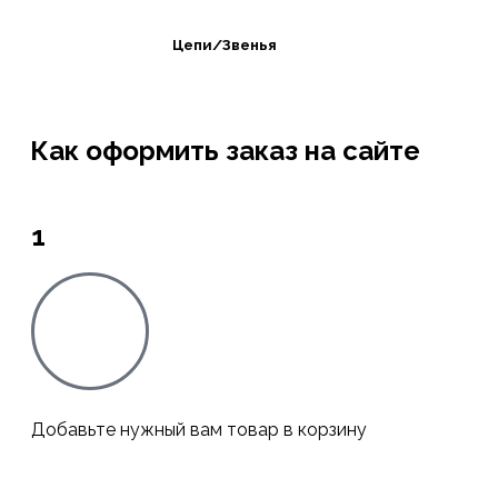
Цепи/Звенья
Как оформить заказ на сайте
1
Добавьте нужный вам товар в корзину