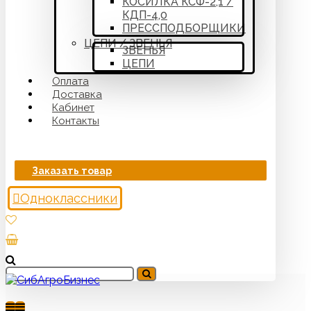
КОСИЛКА КСФ-2,1 /
КДП-4,0
ПРЕССПОДБОРЩИКИ
ЦЕПИ / ЗВЕНЬЯ
ЗВЕНЬЯ
ЦЕПИ
Оплата
Доставка
Кабинет
Контакты
Заказать товар
Одноклассники