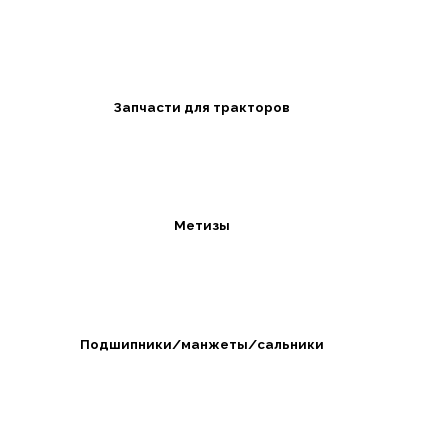
Запчасти для тракторов
Метизы
Подшипники/манжеты/сальники