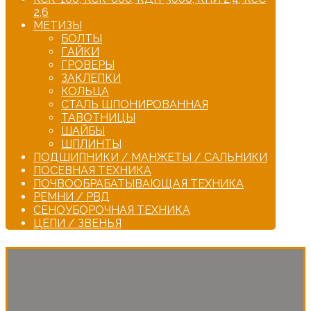
2,6
МЕТИЗЫ
БОЛТЫ
ГАЙКИ
ГРОВЕРЫ
ЗАКЛЕПКИ
КОЛЬЦА
СТАЛЬ ШПОНИРОВАННАЯ
ТАВОТНИЦЫ
ШАЙБЫ
ШПЛИНТЫ
ПОДШИПНИКИ / МАНЖЕТЫ / САЛЬНИКИ
ПОСЕВНАЯ ТЕХНИКА
ПОЧВООБРАБАТЫВАЮЩАЯ ТЕХНИКА
РЕМНИ / РВД
СЕНОУБОРОЧНАЯ ТЕХНИКА
ЦЕПИ / ЗВЕНЬЯ