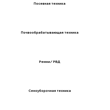
Посевная техника
Почвообрабатывающая техника
Ремни/ РВД
Сеноуборочная техника