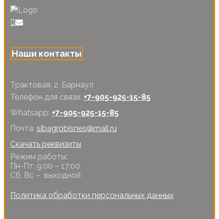
Наши контакты
Трактовая, 2, Барнаул
Телефон для связи:
+7-905-925-15-85
Whatsapp:
+7-905-925-15-85
Почта:
sibagrobisnes@mail.ru
Скачать реквизиты
Режим работы:
Пн-Пт: 9:00 – 17:00
Сб, Вс – выходной
Политика обработки персональных данных