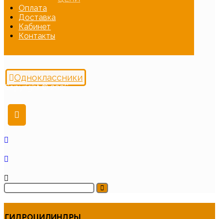
Оплата
Доставка
Кабинет
Контакты
Одноклассники
Copyright © 2026
ГИДРОЦИЛИНДРЫ