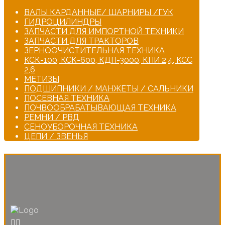
ВАЛЫ КАРДАННЫЕ/ ШАРНИРЫ /ГУК
ГИДРОЦИЛИНДРЫ
ЗАПЧАСТИ ДЛЯ ИМПОРТНОЙ ТЕХНИКИ
ЗАПЧАСТИ ДЛЯ ТРАКТОРОВ
ЗЕРНООЧИСТИТЕЛЬНАЯ ТЕХНИКА
КСК-100, КСК-600, КДП-3000, КПИ 2,4, КСС
2,6
МЕТИЗЫ
ПОДШИПНИКИ / МАНЖЕТЫ / САЛЬНИКИ
ПОСЕВНАЯ ТЕХНИКА
ПОЧВООБРАБАТЫВАЮЩАЯ ТЕХНИКА
РЕМНИ / РВД
СЕНОУБОРОЧНАЯ ТЕХНИКА
ЦЕПИ / ЗВЕНЬЯ