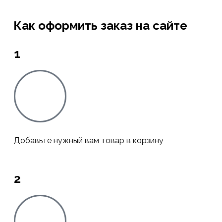
Как оформить заказ на сайте
1
Добавьте нужный вам товар в корзину
2