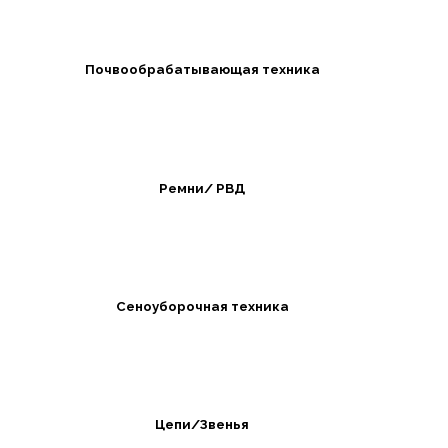
Почвообрабатывающая техника
Ремни/ РВД
Сеноуборочная техника
Цепи/Звенья