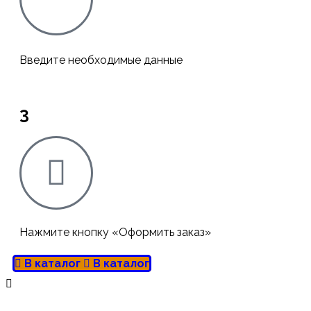
Введите необходимые данные
3
Нажмите кнопку «Оформить заказ»
В каталог
В каталог