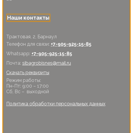
Наши контакты
Трактовая, 2, Барнаул
Телефон для связи:
+7-905-925-15-85
Whatsapp:
+7-905-925-15-85
Почта:
sibagrobisnes@mail.ru
Скачать реквизиты
Режим работы:
Пн-Пт: 9:00 – 17:00
Сб, Вс – выходной
Политика обработки персональных данных