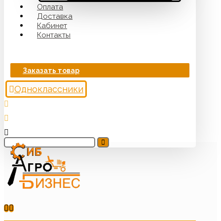
Оплата
Доставка
Кабинет
Контакты
Заказать товар
Одноклассники