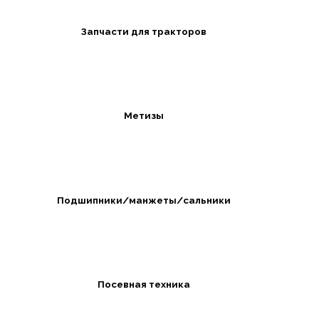
Запчасти для тракторов
Метизы
Подшипники/манжеты/сальники
Посевная техника