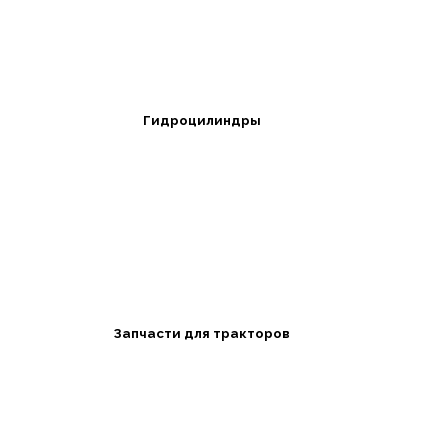
Гидроцилиндры
Запчасти для тракторов