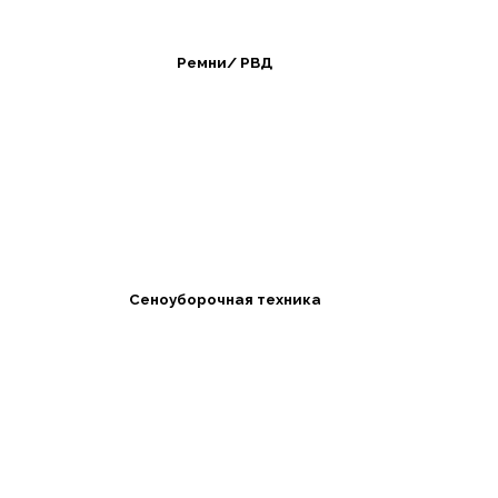
Ремни/ РВД
Сеноуборочная техника