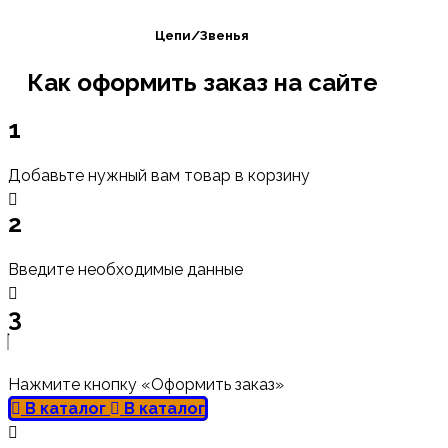
Цепи/Звенья
Как оформить заказ на сайте
1
Добавьте нужный вам товар в корзину
2
Введите необходимые данные
3
Нажмите кнопку «Оформить заказ»
В каталог
В каталог