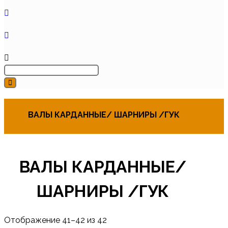
ВАЛЫ КАРДАННЫЕ/ ШАРНИРЫ /ГУК
ВАЛЫ КАРДАННЫЕ/
ШАРНИРЫ /ГУК
Отображение 41–42 из 42