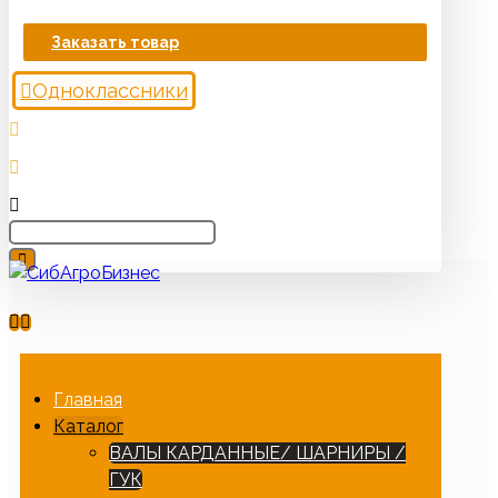
Заказать товар
Одноклассники
Главная
Каталог
ВАЛЫ КАРДАННЫЕ/ ШАРНИРЫ /
ГУК