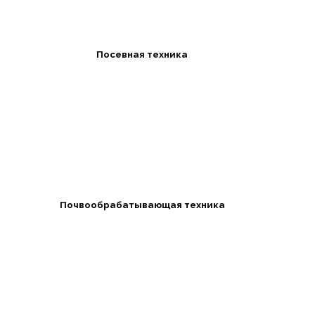
Посевная техника
Почвообрабатывающая техника