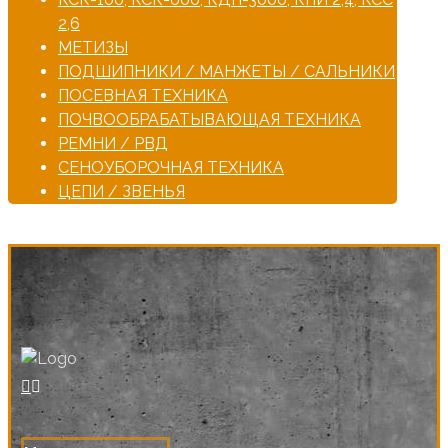
2,6
МЕТИЗЫ
ПОДШИПНИКИ / МАНЖЕТЫ / САЛЬНИКИ
ПОСЕВНАЯ ТЕХНИКА
ПОЧВООБРАБАТЫВАЮЩАЯ ТЕХНИКА
РЕМНИ / РВД
СЕНОУБОРОЧНАЯ ТЕХНИКА
ЦЕПИ / ЗВЕНЬЯ