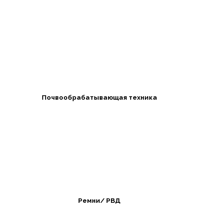
Почвообрабатывающая техника
Ремни/ РВД