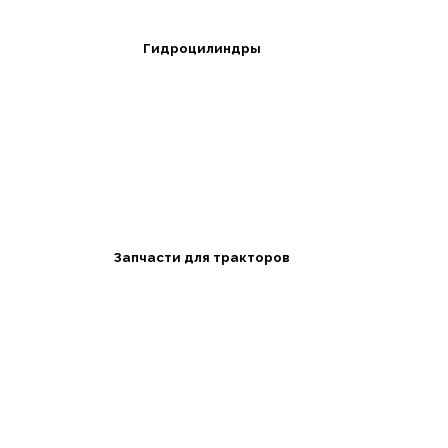
Гидроцилиндры
Запчасти для тракторов