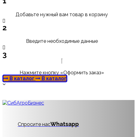
1
Добавьте нужный вам товар в корзину
2
Введите необходимые данные
3
Нажмите кнопку «Оформить заказ»
В каталог
В каталог
Whatsapp
Спросите нас