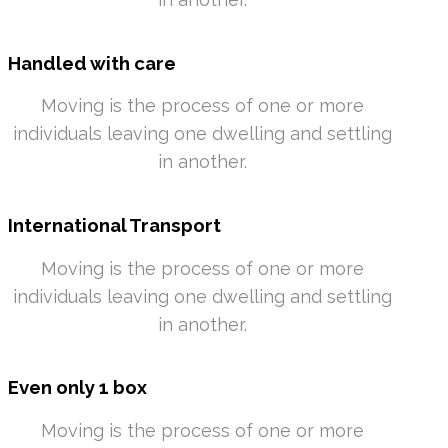
Handled with care
Moving is the process of one or more
individuals leaving one dwelling and settling
in another.
International Transport
Moving is the process of one or more
individuals leaving one dwelling and settling
in another.
Even only 1 box
Moving is the process of one or more