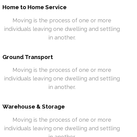
Home to Home Service
Moving is the process of one or more
individuals leaving one dwelling and settling
in another.
Ground Transport
Moving is the process of one or more
individuals leaving one dwelling and settling
in another.
Warehouse & Storage
Moving is the process of one or more
individuals leaving one dwelling and settling
in another.