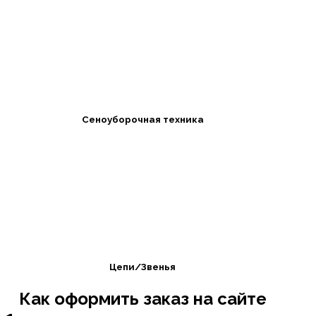
Сеноуборочная техника
Цепи/Звенья
Как оформить заказ на сайте